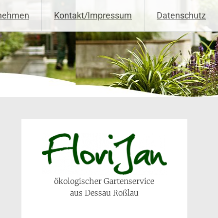
rnehmen
Kontakt/Impressum
Datenschutz
ökologischer Gartenservice
aus Dessau Roßlau