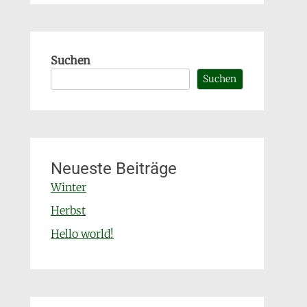
Suchen
Suchen
Neueste Beiträge
Winter
Herbst
Hello world!