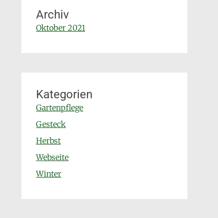
Archiv
Oktober 2021
Kategorien
Gartenpflege
Gesteck
Herbst
Webseite
Winter