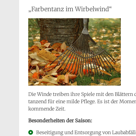
„Farbentanz im Wirbelwind“
Die Winde treiben ihre Spiele mit den Blättern
tanzend für eine milde Pflege. Es ist der Mome
kommende Zeit.
Besonderheiten der Saison:
Beseitigung und Entsorgung von Laubabfäl