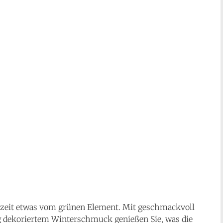
eszeit etwas vom grünen Element. Mit geschmackvoll
 dekoriertem Winterschmuck genießen Sie, was die