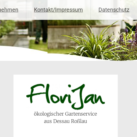
rnehmen
Kontakt/Impressum
Datenschutz
ökologischer Gartenservice
aus Dessau Roßlau