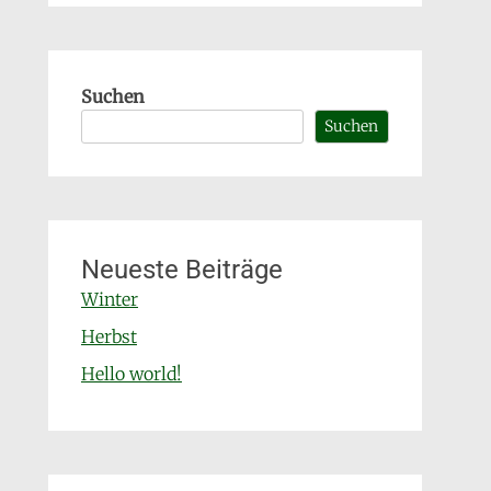
Suchen
Suchen
Neueste Beiträge
Winter
Herbst
Hello world!