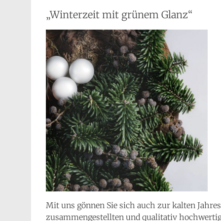
„Winterzeit mit grünem Glanz“
Mit uns gönnen Sie sich auch zur kalten Jahr
zusammengestellten und qualitativ hochwertig