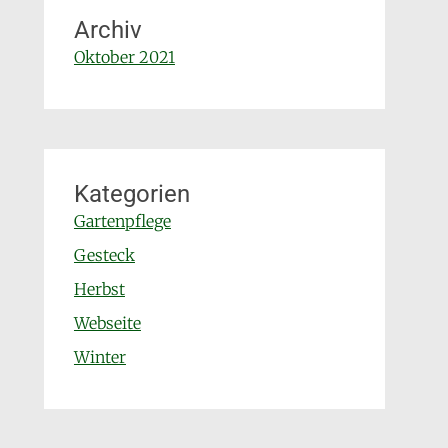
Archiv
Oktober 2021
Kategorien
Gartenpflege
Gesteck
Herbst
Webseite
Winter