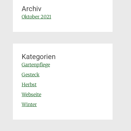
Archiv
Oktober 2021
Kategorien
Gartenpflege
Gesteck
Herbst
Webseite
Winter