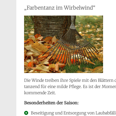
„Farbentanz im Wirbelwind“
Die Winde treiben ihre Spiele mit den Blättern
tanzend für eine milde Pflege. Es ist der Mome
kommende Zeit.
Besonderheiten der Saison:
Beseitigung und Entsorgung von Laubabfäl