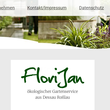
rnehmen
Kontakt/Impressum
Datenschutz
ökologischer Gartenservice
aus Dessau Roßlau