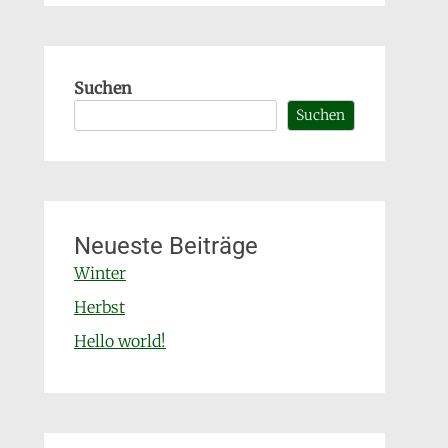
Suchen
Suchen
Neueste Beiträge
Winter
Herbst
Hello world!