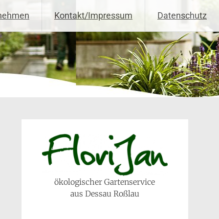
rnehmen
Kontakt/Impressum
Datenschutz
ökologischer Gartenservice
aus Dessau Roßlau