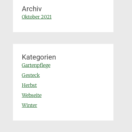
Archiv
Oktober 2021
Kategorien
Gartenpflege
Gesteck
Herbst
Webseite
Winter