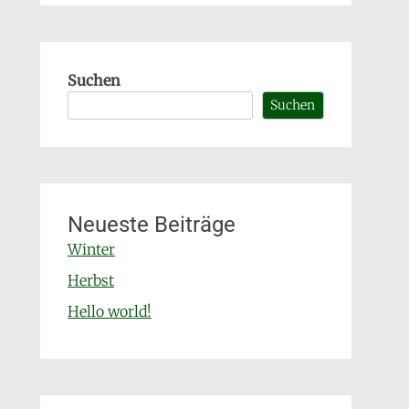
Suchen
Suchen
Neueste Beiträge
Winter
Herbst
Hello world!