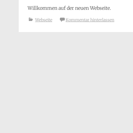
Willkommen auf der neuen Webseite.
Webseite
Kommentar hinterlassen